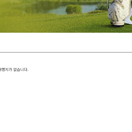
여행지가 없습니다.