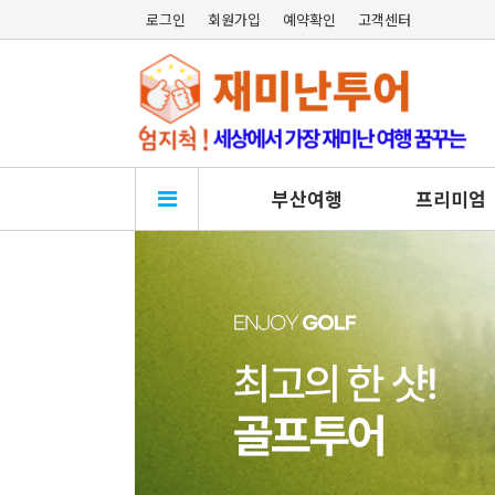
로그인
회원가입
예약확인
고객센터
부산여행
프리미엄