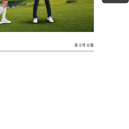
총 0개 상품