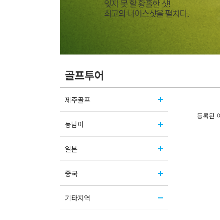
골프투어
제주골프
등록된 
동남아
일본
중국
기타지역